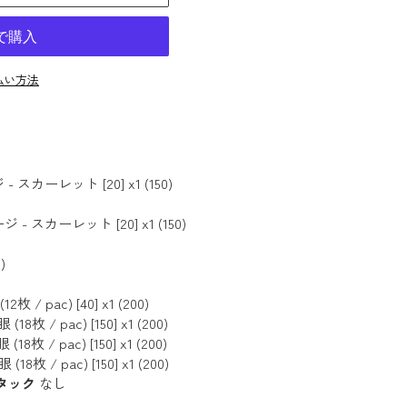
払い方法
カーレット [20] x1 (150)
スカーレット [20] x1 (150)
)
/ pac) [40] x1 (200)
 / pac) [150] x1 (200)
 / pac) [150] x1 (200)
 / pac) [150] x1 (200)
丸タック
なし