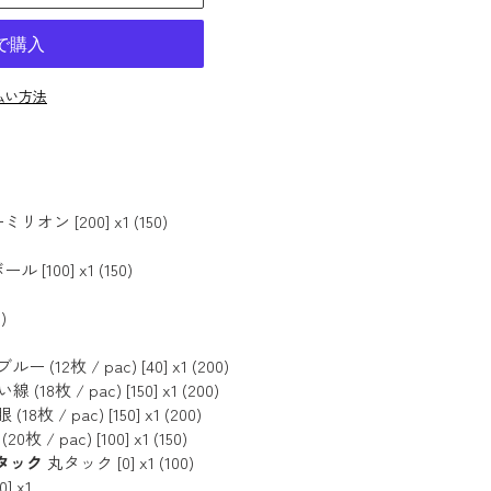
払い方法
ン [200] x1 (150)
[100] x1 (150)
)
12枚 / pac) [40] x1 (200)
枚 / pac) [150] x1 (200)
 / pac) [150] x1 (200)
/ pac) [100] x1 (150)
丸タック
丸タック [0] x1 (100)
] x1