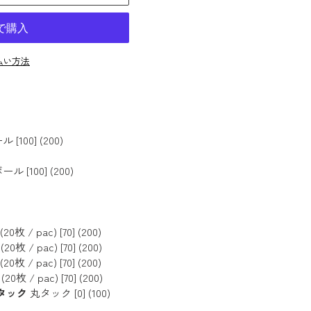
払い方法
100] (200)
 [100] (200)
/ pac) [70] (200)
/ pac) [70] (200)
/ pac) [70] (200)
 / pac) [70] (200)
丸タック
丸タック [0] (100)