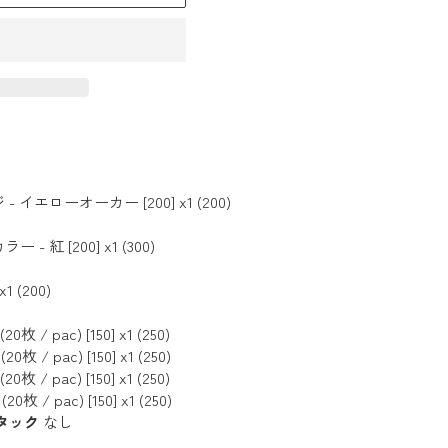
エローオーカー [200] x1 (200)
 紅 [200] x1 (300)
1 (200)
/ pac) [150] x1 (250)
/ pac) [150] x1 (250)
/ pac) [150] x1 (250)
/ pac) [150] x1 (250)
丸タック
なし